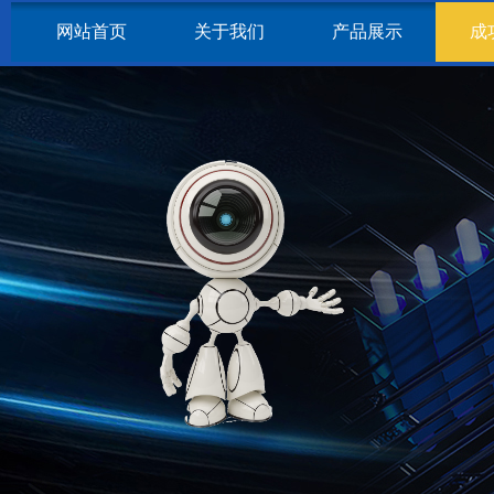
网站首页
关于我们
产品展示
成