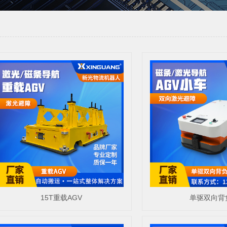
15T重载AGV
单驱双向背