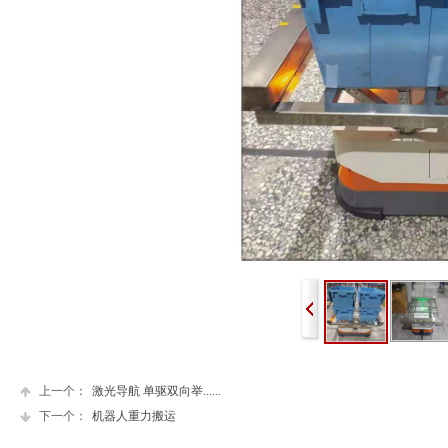
上一个：
激光导航 单驱双向举......
下一个：
机器人重力搬运