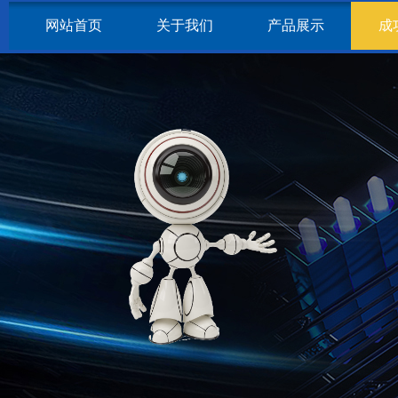
网站首页
关于我们
产品展示
成