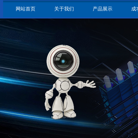
网站首页
关于我们
产品展示
成