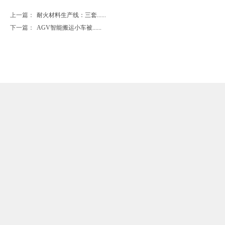
上一篇：
耐火材料生产线：三套......
下一篇：
AGV智能搬运小车被......