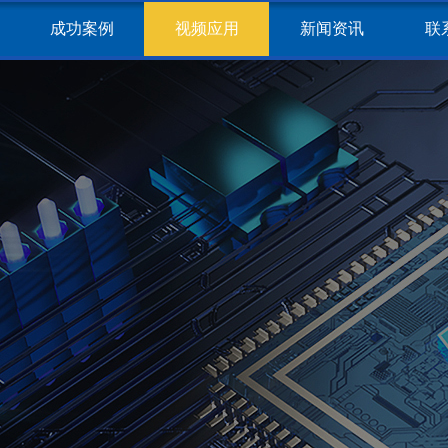
成功案例
视频应用
新闻资讯
联