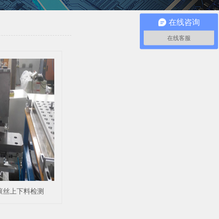
在线咨询
在线客服
 滚丝上下料检测