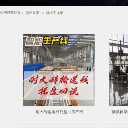
你的当前位置：
网站首页
≡
机械手视频
耐火砖输送线托盘回流产线
轴类自动